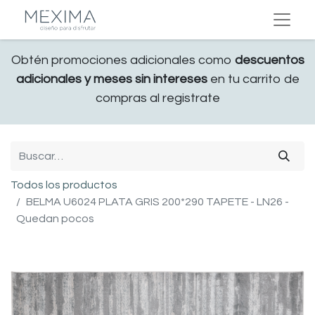
Obtén promociones adicionales como
descuentos
adicionales y meses sin intereses
en tu carrito de
compras al registrate
Todos los productos
BELMA U6024 PLATA GRIS 200*290 TAPETE - LN26 -
Quedan pocos