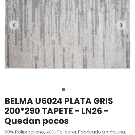
BELMA U6024 PLATA GRIS
200*290 TAPETE - LN26 -
Quedan pocos
60% Polipropileno, 40% Poliester. Fabricado a máquina.