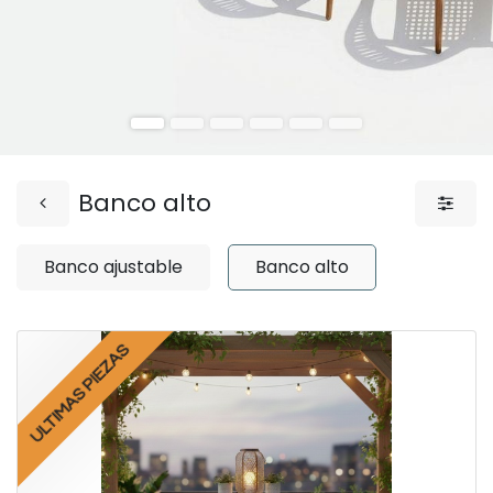
Banco alto
Banco ajustable
Banco alto
ULTIMAS PIEZAS