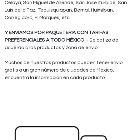
Celaya, San Miguel de Allende, San José iturbide, San
Luis de la Paz, Tequisquiapan, Bernal, Huimilpan,
Corregidora, El Marqués, etc.
Y ENVIAMOS POR PAQUETERIA CON TARIFAS
PREFERENCIALES A TODO MÉXICO
– Se cotiza de
acuerdo a los productos y zona de envío.
Muchos de nuestros productos pueden tener envío
gratis a un gran número de ciudades de México,
encuentra la información en cada producto.