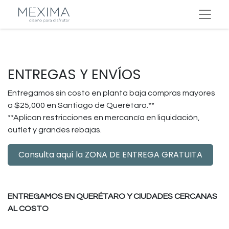
ENTREGAS Y ENVÍOS
Entregamos sin costo en planta baja compras mayores
a $25,000 en Santiago de Querétaro.**
**Aplican restricciones en mercancía en liquidación,
outlet y grandes rebajas.
Consulta aquí la ZONA DE ENTREGA GRATUITA
ENTREGAMOS EN QUERÉTARO Y CIUDADES CERCANAS
AL COSTO