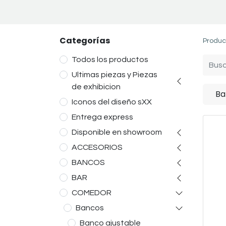
Categorías
Produc
Todos los productos
Ultimas piezas y Piezas
de exhibicion
Ba
Iconos del diseño sXX
Entrega express
Disponible en showroom
ACCESORIOS
BANCOS
BAR
COMEDOR
Bancos
Banco ajustable