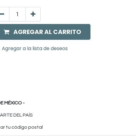
AGREGAR AL CARRITO
Agregar a la lista de deseos
E MÉXICO -
ARTE DEL PAÍS
ar tu código postal