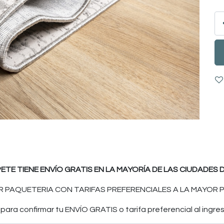
PETE TIENE ENVÍO GRATIS EN LA MAYORÍA DE LAS CIUDADES D
 PAQUETERIA CON TARIFAS PREFERENCIALES A LA MAYOR P
ara confirmar tu ENVÍO GRATIS o tarifa preferencial al ingres