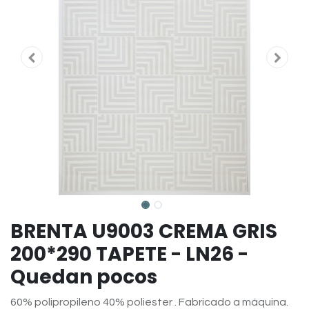
BRENTA U9003 CREMA GRIS
200*290 TAPETE - LN26 -
Quedan pocos
60% polipropileno 40% poliester . Fabricado a máquina.