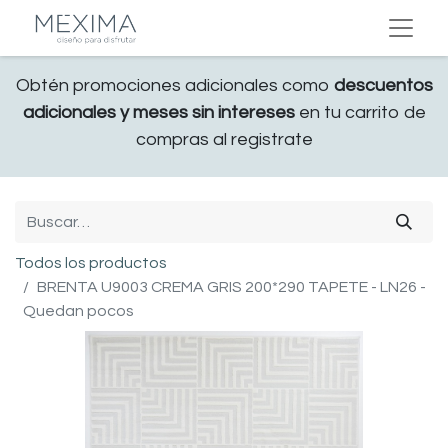
Obtén promociones adicionales como
descuentos
adicionales y meses sin intereses
en tu carrito de
compras al registrate
Todos los productos
BRENTA U9003 CREMA GRIS 200*290 TAPETE - LN26 -
Quedan pocos