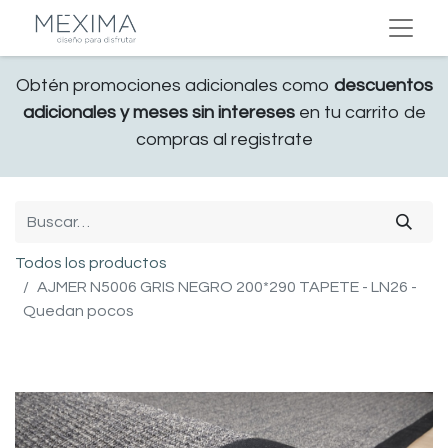
Obtén promociones adicionales como
descuentos
adicionales y meses sin intereses
en tu carrito de
compras al registrate
Todos los productos
AJMER N5006 GRIS NEGRO 200*290 TAPETE - LN26 -
Quedan pocos