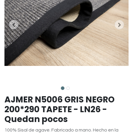
AJMER N5006 GRIS NEGRO
200*290 TAPETE - LN26 -
Quedan pocos
100% Sisal de agave. Fabricado a mano. Hecho en la