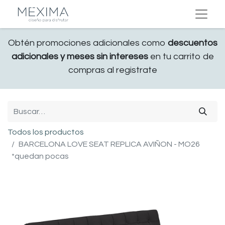
Obtén promociones adicionales como
descuentos
adicionales y meses sin intereses
en tu carrito de
compras al registrate
Todos los productos
BARCELONA LOVE SEAT REPLICA AVIÑON - MO26
*quedan pocas