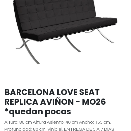
BARCELONA LOVE SEAT
REPLICA AVIÑON - MO26
*quedan pocas
Altura: 80 cm Altura Asiento: 40 cm Ancho: 155 cm.
Profundidad: 80 cm. Vinipiel. ENTREGA DE 5 A 7 DÍAS