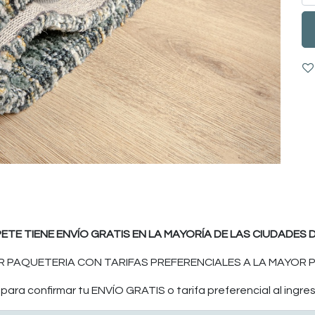
PETE TIENE ENVÍO GRATIS EN LA MAYORÍA DE LAS CIUDADES D
 PAQUETERIA CON TARIFAS PREFERENCIALES A LA MAYOR P
ara confirmar tu ENVÍO GRATIS o tarifa preferencial al ingres