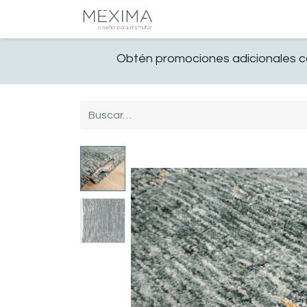
CATALOGO
SALA
Obtén promociones adicionales