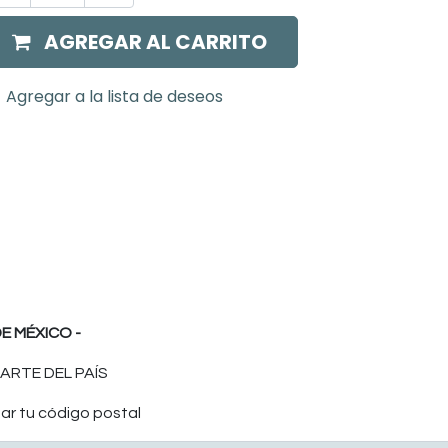
AGREGAR AL CARRITO
Agregar a la lista de deseos
E MÉXICO -
ARTE DEL PAÍS
ar tu código postal