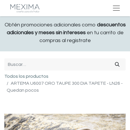
Obtén promociones adicionales como
descuentos
adicionales y meses sin intereses
en tu carrito de
compras al registrate
Todos los productos
ARTEMA U6007 ORO TAUPE 300 DIA TAPETE - LN26 -
Quedan pocos