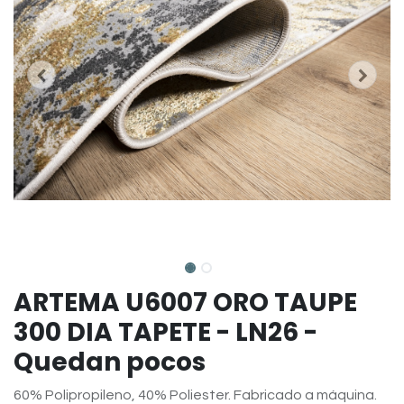
ARTEMA U6007 ORO TAUPE
300 DIA TAPETE - LN26 -
Quedan pocos
60% Polipropileno, 40% Poliester. Fabricado a máquina.