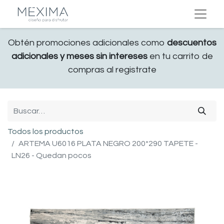
Obtén promociones adicionales como
descuentos
adicionales y meses sin intereses
en tu carrito de
compras al registrate
Todos los productos
ARTEMA U6016 PLATA NEGRO 200*290 TAPETE -
LN26 - Quedan pocos