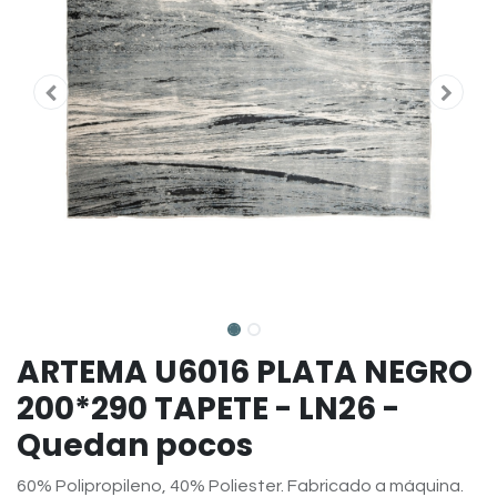
ARTEMA U6016 PLATA NEGRO
200*290 TAPETE - LN26 -
Quedan pocos
60% Polipropileno, 40% Poliester. Fabricado a máquina.