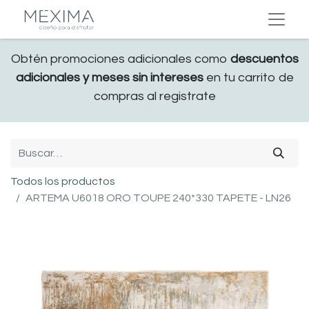
Obtén promociones adicionales como
descuentos
adicionales y meses sin intereses
en tu carrito de
compras al registrate
Todos los productos
ARTEMA U6018 ORO TOUPE 240*330 TAPETE - LN26