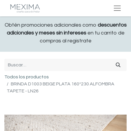
Obtén promociones adicionales como
descuentos
adicionales y meses sin intereses
en tu carrito de
compras al registrate
Todos los productos
BRINDA D1003 BEIGE PLATA 160*230 ALFOMBRA
TAPETE - LN26