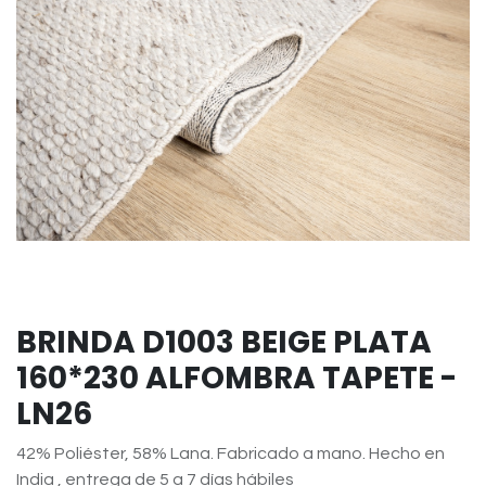
BRINDA D1003 BEIGE PLATA
160*230 ALFOMBRA TAPETE -
LN26
42% Poliéster, 58% Lana. Fabricado a mano. Hecho en
India , entrega de 5 a 7 días hábiles