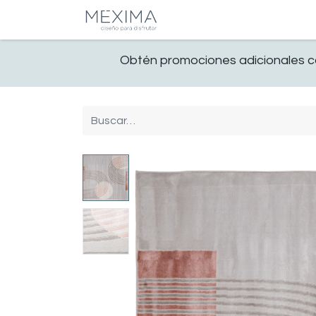
CATALOGO
SALA
Obtén promociones adicionales