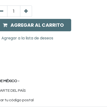
AGREGAR AL CARRITO
Agregar a la lista de deseos
E MÉXICO -
ARTE DEL PAÍS
ar tu código postal