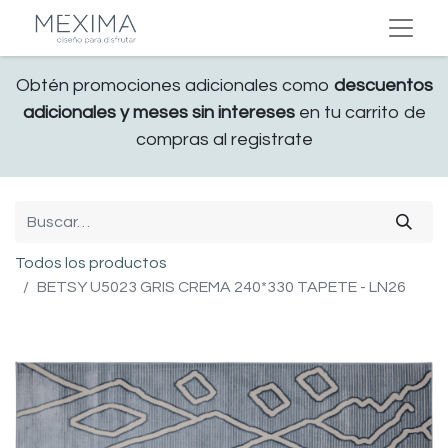
Obtén promociones adicionales como
descuentos
adicionales y meses sin intereses
en tu carrito de
compras al registrate
Todos los productos
BETSY U5023 GRIS CREMA 240*330 TAPETE - LN26