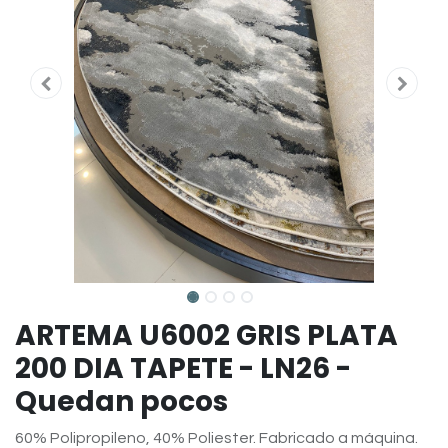
ARTEMA U6002 GRIS PLATA
200 DIA TAPETE - LN26 -
Quedan pocos
60% Polipropileno, 40% Poliester. Fabricado a máquina.