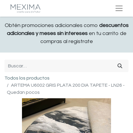
Obtén promociones adicionales como
descuentos
adicionales y meses sin intereses
en tu carrito de
compras al registrate
Todos los productos
ARTEMA U6002 GRIS PLATA 200 DIA TAPETE - LN26 -
Quedan pocos