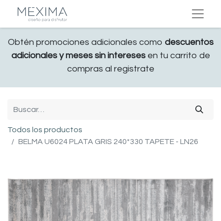
Obtén promociones adicionales como
descuentos
adicionales y meses sin intereses
en tu carrito de
compras al registrate
Todos los productos
BELMA U6024 PLATA GRIS 240*330 TAPETE - LN26