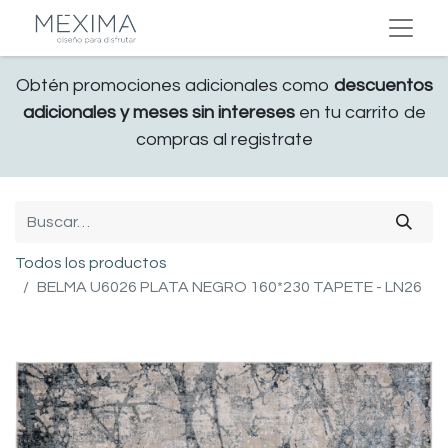
Obtén promociones adicionales como
descuentos
adicionales y meses sin intereses
en tu carrito de
compras al registrate
Todos los productos
BELMA U6026 PLATA NEGRO 160*230 TAPETE - LN26