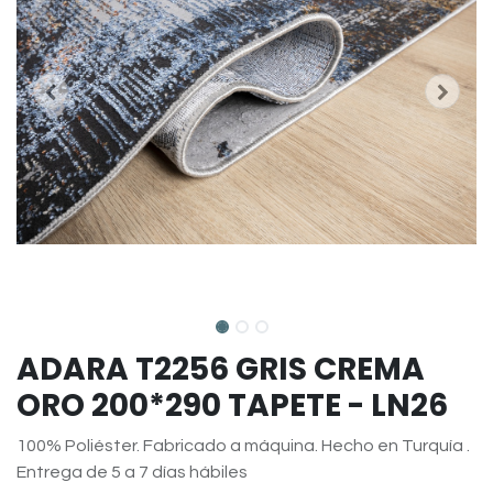
ADARA T2256 GRIS CREMA
ORO 200*290 TAPETE - LN26
100% Poliéster. Fabricado a máquina. Hecho en Turquía .
Entrega de 5 a 7 días hábiles