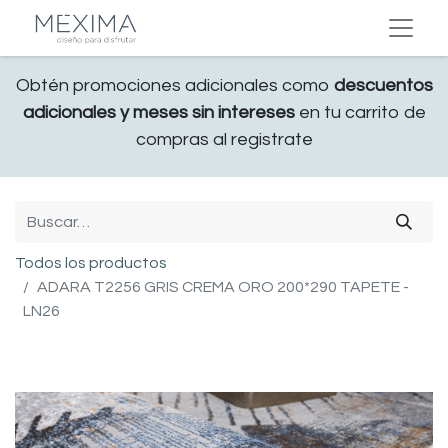
Obtén promociones adicionales como
descuentos
adicionales y meses sin intereses
en tu carrito de
compras al registrate
Todos los productos
ADARA T2256 GRIS CREMA ORO 200*290 TAPETE -
LN26