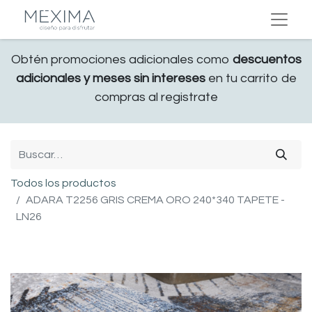
Obtén promociones adicionales como
descuentos
adicionales y meses sin intereses
en tu carrito de
compras al registrate
Todos los productos
ADARA T2256 GRIS CREMA ORO 240*340 TAPETE -
LN26