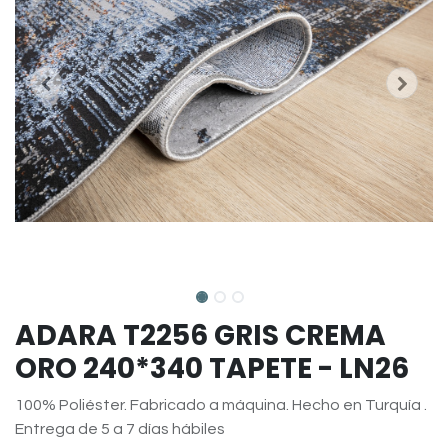
ADARA T2256 GRIS CREMA
ORO 240*340 TAPETE - LN26
100% Poliéster. Fabricado a máquina. Hecho en Turquía .
Entrega de 5 a 7 días hábiles