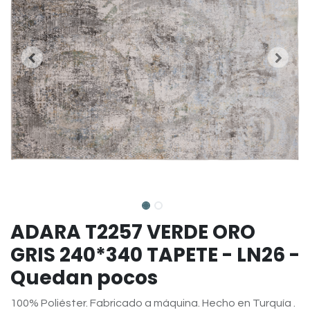
ADARA T2257 VERDE ORO
GRIS 240*340 TAPETE - LN26 -
Quedan pocos
100% Poliéster. Fabricado a máquina. Hecho en Turquía .