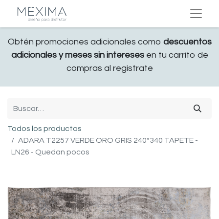
Obtén promociones adicionales como
descuentos
adicionales y meses sin intereses
en tu carrito de
compras al registrate
Todos los productos
ADARA T2257 VERDE ORO GRIS 240*340 TAPETE -
LN26 - Quedan pocos