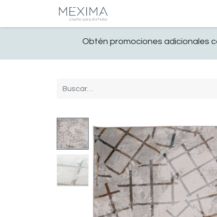
CATALOGO
SALA
Obtén promociones adicionales