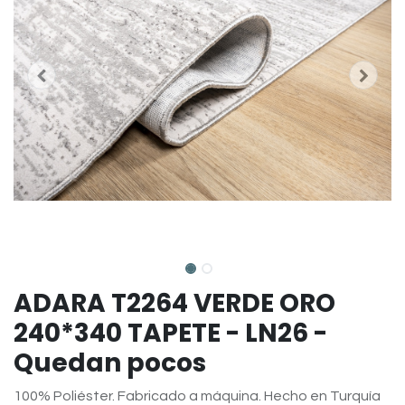
ADARA T2264 VERDE ORO
240*340 TAPETE - LN26 -
Quedan pocos
100% Poliéster. Fabricado a máquina. Hecho en Turquía