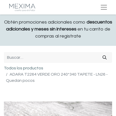
Obtén promociones adicionales como
descuentos
adicionales y meses sin intereses
en tu carrito de
compras al registrate
Todos los productos
ADARA T2264 VERDE ORO 240*340 TAPETE - LN26 -
Quedan pocos