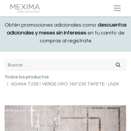
Obtén promociones adicionales como
descuentos
adicionales y meses sin intereses
en tu carrito de
compras al registrate
Todos los productos
ADARA T2261 VERDE ORO 160*230 TAPETE - LN26