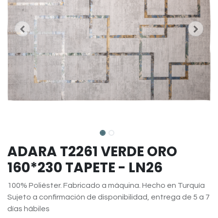
ADARA T2261 VERDE ORO
160*230 TAPETE - LN26
100% Poliéster. Fabricado a máquina. Hecho en Turquía
Sujeto a confirmación de disponibilidad, entrega de 5 a 7
días hábiles