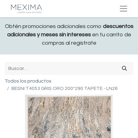
Obtén promociones adicionales como
descuentos
adicionales y meses sin intereses
en tu carrito de
compras al registrate
Todos los productos
BESNI T4053 GRIS ORO 200*290 TAPETE - LN26