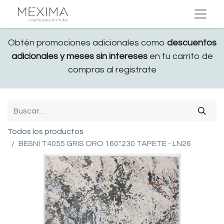
Obtén promociones adicionales como
descuentos
adicionales y meses sin intereses
en tu carrito de
compras al registrate
Todos los productos
BESNI T4055 GRIS ORO 160*230 TAPETE - LN26