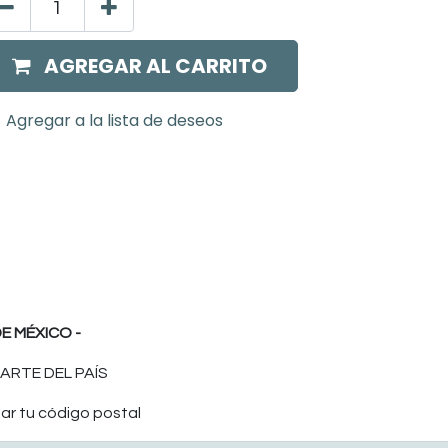
AGREGAR AL CARRITO
Agregar a la lista de deseos
E MÉXICO -
ARTE DEL PAÍS
ar tu código postal