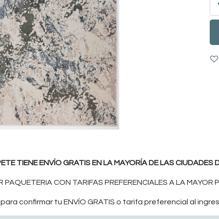
PETE TIENE ENVÍO GRATIS EN LA MAYORÍA DE LAS CIUDADES D
 PAQUETERIA CON TARIFAS PREFERENCIALES A LA MAYOR P
ara confirmar tu ENVÍO GRATIS o tarifa preferencial al ingres