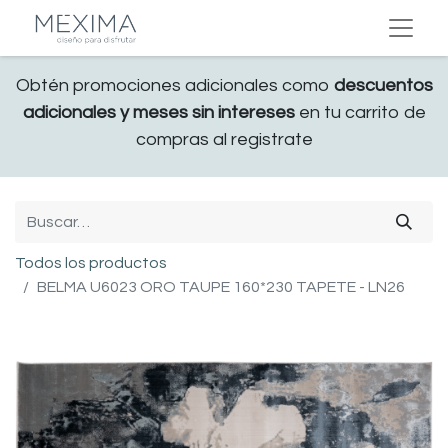
Obtén promociones adicionales como
descuentos
adicionales y meses sin intereses
en tu carrito de
compras al registrate
Todos los productos
BELMA U6023 ORO TAUPE 160*230 TAPETE - LN26