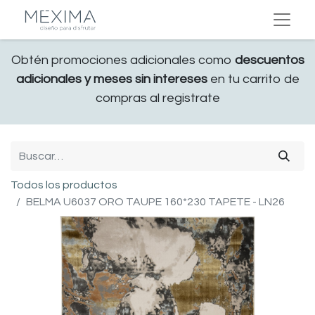
Obtén promociones adicionales como
descuentos
adicionales y meses sin intereses
en tu carrito de
compras al registrate
Todos los productos
BELMA U6037 ORO TAUPE 160*230 TAPETE - LN26