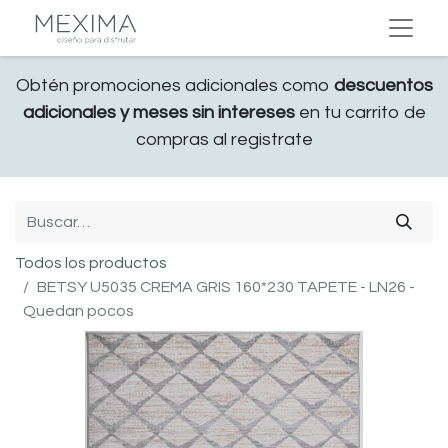
Obtén promociones adicionales como
descuentos
adicionales y meses sin intereses
en tu carrito de
compras al registrate
Todos los productos
BETSY U5035 CREMA GRIS 160*230 TAPETE - LN26 -
Quedan pocos