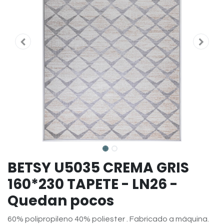
BETSY U5035 CREMA GRIS
160*230 TAPETE - LN26 -
Quedan pocos
60% polipropileno 40% poliester . Fabricado a máquina.