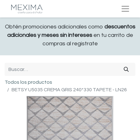
Obtén promociones adicionales como
descuentos
adicionales y meses sin intereses
en tu carrito de
compras al registrate
Todos los productos
BETSY U5035 CREMA GRIS 240*330 TAPETE - LN26