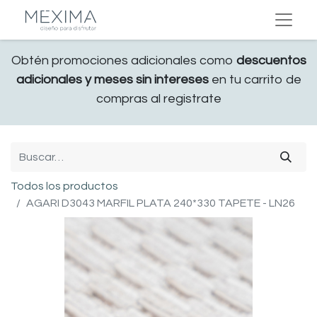
Obtén promociones adicionales como
descuentos
adicionales y meses sin intereses
en tu carrito de
compras al registrate
Todos los productos
AGARI D3043 MARFIL PLATA 240*330 TAPETE - LN26