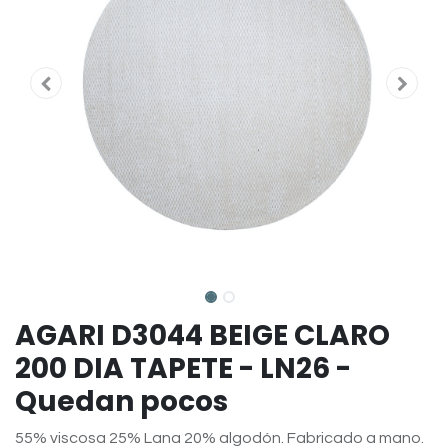
AGARI D3044 BEIGE CLARO
200 DIA TAPETE - LN26 -
Quedan pocos
55% viscosa 25% Lana 20% algodón. Fabricado a mano.