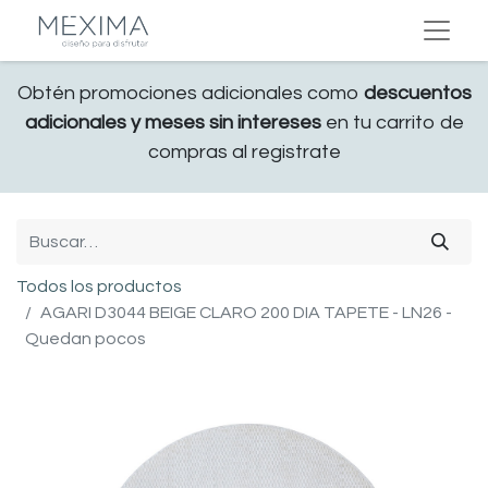
Obtén promociones adicionales como
descuentos
adicionales y meses sin intereses
en tu carrito de
compras al registrate
Todos los productos
AGARI D3044 BEIGE CLARO 200 DIA TAPETE - LN26 -
Quedan pocos