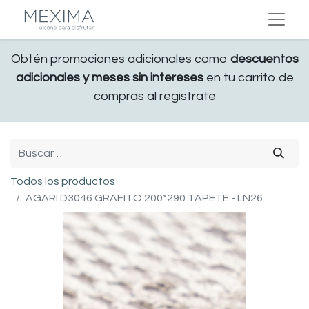
Obtén promociones adicionales como
descuentos
adicionales y meses sin intereses
en tu carrito de
compras al registrate
Todos los productos
AGARI D3046 GRAFITO 200*290 TAPETE - LN26