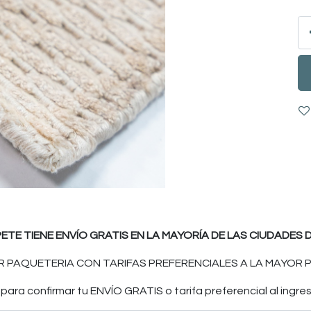
PETE TIENE ENVÍO GRATIS EN LA MAYORÍA DE LAS CIUDADES D
 PAQUETERIA CON TARIFAS PREFERENCIALES A LA MAYOR P
ara confirmar tu ENVÍO GRATIS o tarifa preferencial al ingres