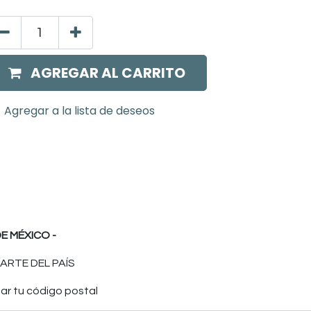
AGREGAR AL CARRITO
Agregar a la lista de deseos
E MÉXICO -
ARTE DEL PAÍS
ar tu código postal