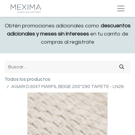
Obtén promociones adicionales como
descuentos
adicionales y meses sin intereses
en tu carrito de
compras al registrate
Todos los productos
AGARI D3047 MARFIL BEIGE 200*290 TAPETE - LN26