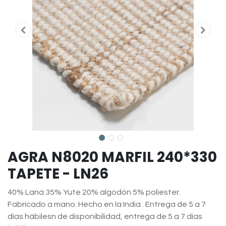
AGRA N8020 MARFIL 240*330
TAPETE - LN26
40% Lana 35% Yute 20% algodón 5% poliester.
Fabricado a mano. Hecho en la India . Entrega de 5 a 7
días hábilesn de disponibilidad, entrega de 5 a 7 días