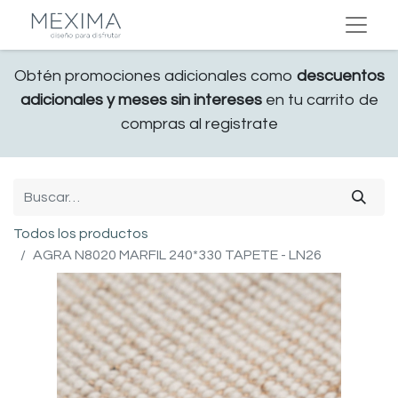
Obtén promociones adicionales como
descuentos
adicionales y meses sin intereses
en tu carrito de
compras al registrate
Todos los productos
AGRA N8020 MARFIL 240*330 TAPETE - LN26