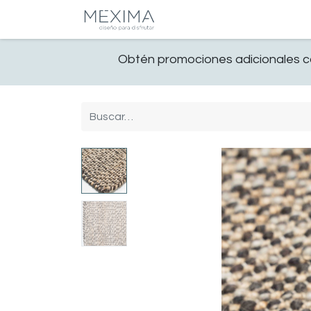
CATALOGO
SALA
Obtén promociones adicionales