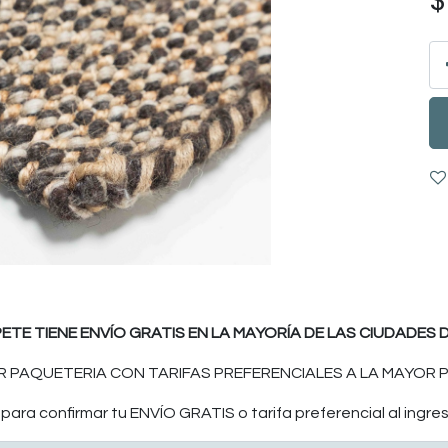
PETE TIENE ENVÍO GRATIS EN LA MAYORÍA DE LAS CIUDADES D
 PAQUETERIA CON TARIFAS PREFERENCIALES A LA MAYOR P
ara confirmar tu ENVÍO GRATIS o tarifa preferencial al ingres