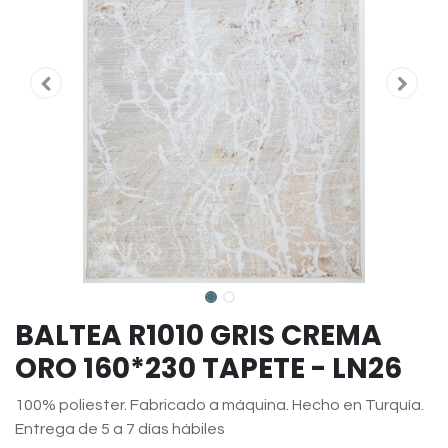
BALTEA R1010 GRIS CREMA
ORO 160*230 TAPETE - LN26
100% poliester. Fabricado a máquina. Hecho en Turquía.
Entrega de 5 a 7 días hábiles