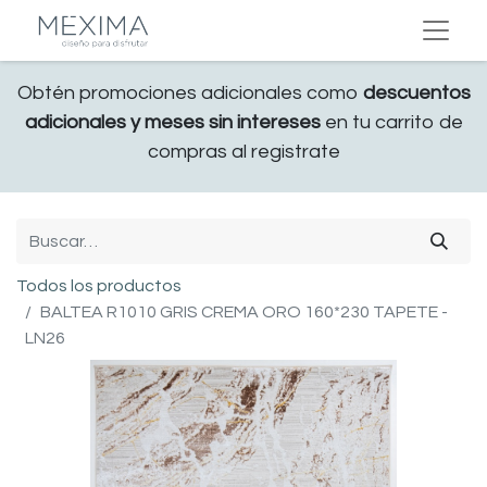
Obtén promociones adicionales como
descuentos
adicionales y meses sin intereses
en tu carrito de
compras al registrate
Todos los productos
BALTEA R1010 GRIS CREMA ORO 160*230 TAPETE -
LN26