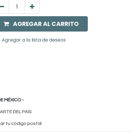
AGREGAR AL CARRITO
Agregar a la lista de deseos
E MÉXICO -
ARTE DEL PAÍS
ar tu código postal