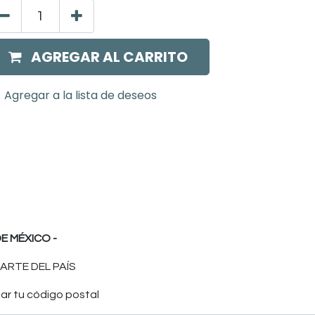
AGREGAR AL CARRITO
Agregar a la lista de deseos
E MÉXICO -
ARTE DEL PAÍS
ar tu código postal