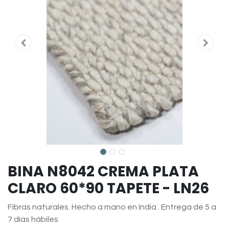
BINA N8042 CREMA PLATA
CLARO 60*90 TAPETE - LN26
Fibras naturales. Hecho a mano en India . Entrega de 5 a
7 días hábiles