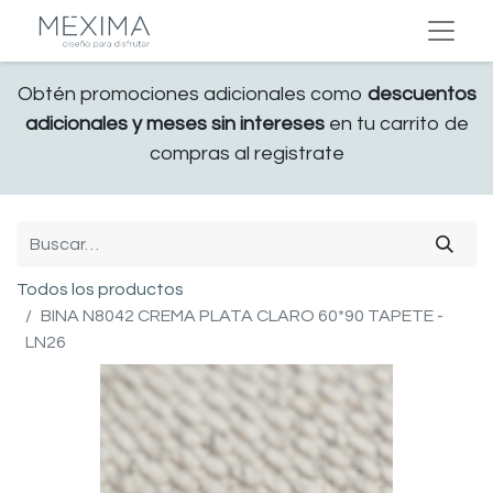
Obtén promociones adicionales como
descuentos
adicionales y meses sin intereses
en tu carrito de
compras al registrate
Todos los productos
BINA N8042 CREMA PLATA CLARO 60*90 TAPETE -
LN26