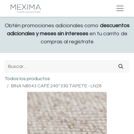
Obtén promociones adicionales como
descuentos
adicionales y meses sin intereses
en tu carrito de
compras al registrate
Todos los productos
BINA N8043 CAFÉ 240*330 TAPETE - LN26