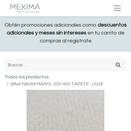
Obtén promociones adicionales como
descuentos
adicionales y meses sin intereses
en tu carrito de
compras al registrate
Todos los productos
BINA N8044 MARFIL 300*400 TAPETE - LN26