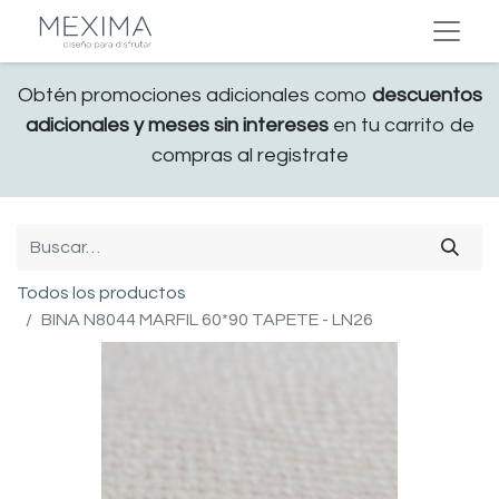
Obtén promociones adicionales como
descuentos
adicionales y meses sin intereses
en tu carrito de
compras al registrate
Todos los productos
BINA N8044 MARFIL 60*90 TAPETE - LN26