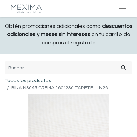
Obtén promociones adicionales como
descuentos
adicionales y meses sin intereses
en tu carrito de
compras al registrate
Todos los productos
BINA N8045 CREMA 160*230 TAPETE - LN26