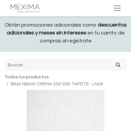
Obtén promociones adicionales como
descuentos
adicionales y meses sin intereses
en tu carrito de
compras al registrate
Todos los productos
BINA N8045 CREMA 200*290 TAPETE - LN26