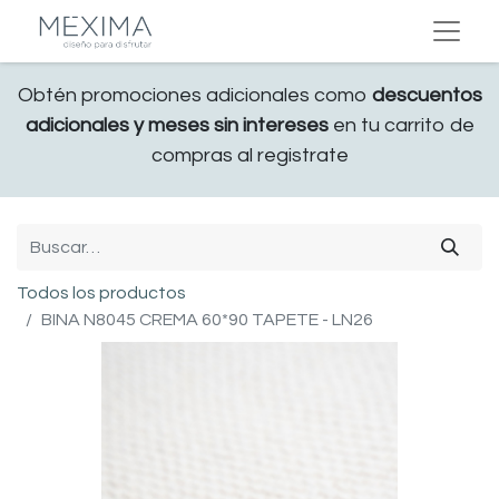
Obtén promociones adicionales como
descuentos
adicionales y meses sin intereses
en tu carrito de
compras al registrate
Todos los productos
BINA N8045 CREMA 60*90 TAPETE - LN26