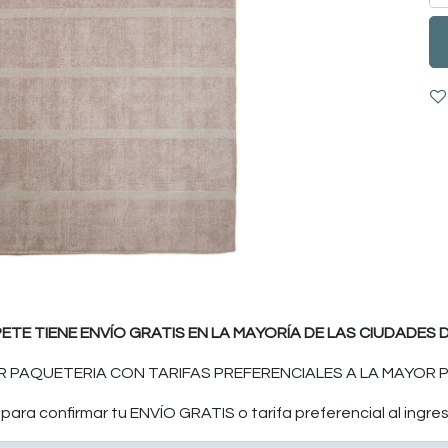
PETE TIENE ENVÍO GRATIS EN LA MAYORÍA DE LAS CIUDADES D
 PAQUETERIA CON TARIFAS PREFERENCIALES A LA MAYOR P
ara confirmar tu ENVÍO GRATIS o tarifa preferencial al ingres