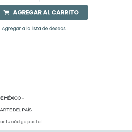
AGREGAR AL CARRITO
Agregar a la lista de deseos
E MÉXICO -
ARTE DEL PAÍS
ar tu código postal