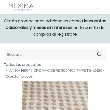
Obtén promociones adicionales como
descuentos
adicionales y meses sin intereses
en tu carrito de
compras al registrate
Todos los productos
ANIKA N8047 CREMA COBRE 300*400 TAPETE- LN26 -
Quedan pocos