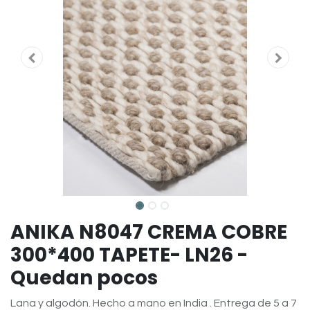
ANIKA N8047 CREMA COBRE
300*400 TAPETE- LN26 -
Quedan pocos
Lana y algodón. Hecho a mano en India . Entrega de 5 a 7